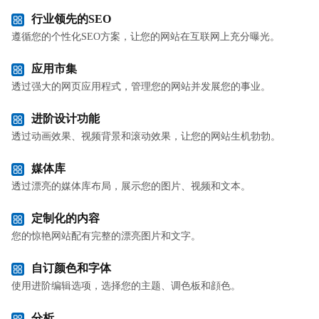
行业领先的SEO
遵循您的个性化SEO方案，让您的网站在互联网上充分曝光。
应用市集
透过强大的网页应用程式，管理您的网站并发展您的事业。
进阶设计功能
透过动画效果、视频背景和滚动效果，让您的网站生机勃勃。
媒体库
透过漂亮的媒体库布局，展示您的图片、视频和文本。
定制化的内容
您的惊艳网站配有完整的漂亮图片和文字。
自订颜色和字体
使用进阶编辑选项，选择您的主题、调色板和顔色。
分析