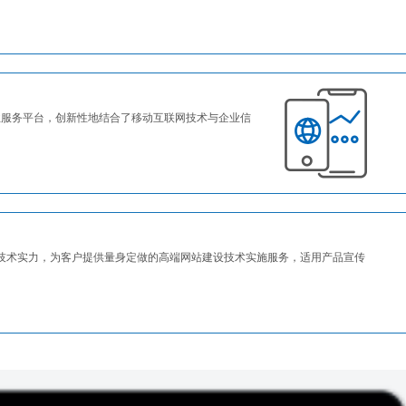
业服务平台，创新性地结合了移动互联网技术与企业信
技术实力，为客户提供量身定做的高端网站建设技术实施服务，适用产品宣传