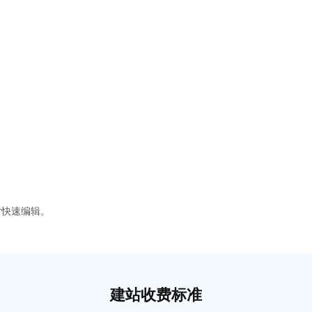
片快速编辑。
建站收费标准