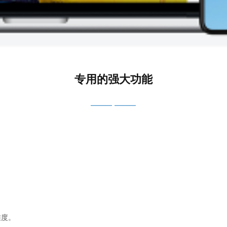
专用的强大功能
维度。