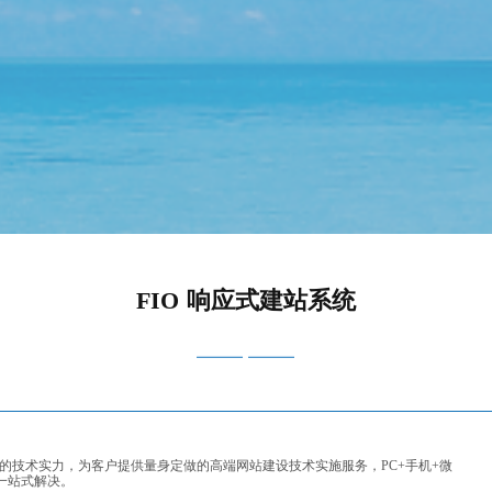
FIO 响应式建站系统
大的技术实力，为客户提供量身定做的高端网站建设技术实施服务，PC+手机+微
一站式解决。