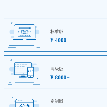
标准版
¥ 4000+
高级版
¥ 8000+
定制版