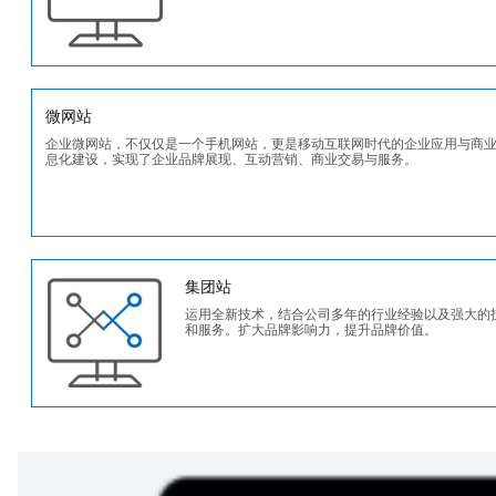
微网站
企业微网站，不仅仅是一个手机网站，更是移动互联网时代的企业应用与商
息化建设，实现了企业品牌展现、互动营销、商业交易与服务。
集团站
运用全新技术，结合公司多年的行业经验以及强大的
和服务。扩大品牌影响力，提升品牌价值。