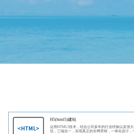
H5(html5)建站
运用HTML5技术，结合公司多年的行业经验以及强
信，三端合一，实现真正的全网营销，一体化设计，