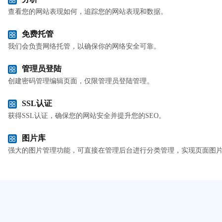
查看您的网站表现如何，追踪您的网站表现和数据。
免费托管
我们会负责网络托管，以确保你的网络安全可靠。
管理员登陆
创建密码管理编辑页面，仅限管理员登陆管理。
SSL认证
获得SSL认证，确保您的网站安全并提升您的SEO。
图片库
强大的图片管理功能，可直接在管理后台进行分类管理，实现页面图