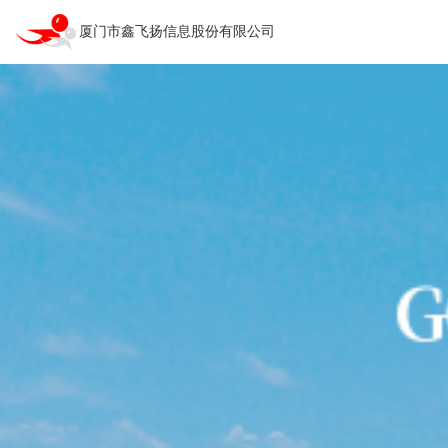
厦门市鑫飞扬信息股份有限公司