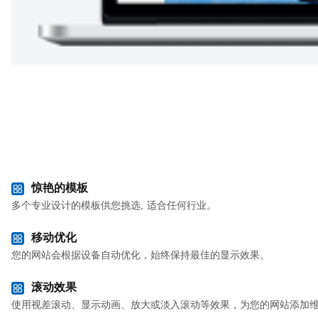
惊艳的模板
多个专业设计的模板供您挑选, 适合任何行业。
移动优化
您的网站会根据设备自动优化，始终保持最佳的显示效果。
滚动效果
使用视差滚动、显示动画、放大或淡入滚动等效果，为您的网站添加