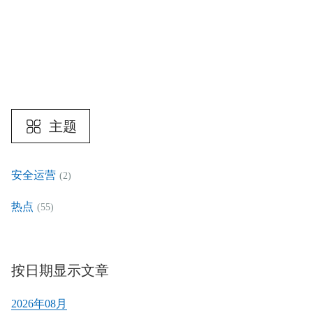
主题
安全运营
(2)
热点
(55)
按日期显示文章
2026年08月