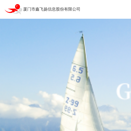
厦门市鑫飞扬信息股份有限公司