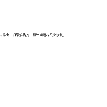
全球范围内推出一项缓解措施，预计问题将很快恢复。