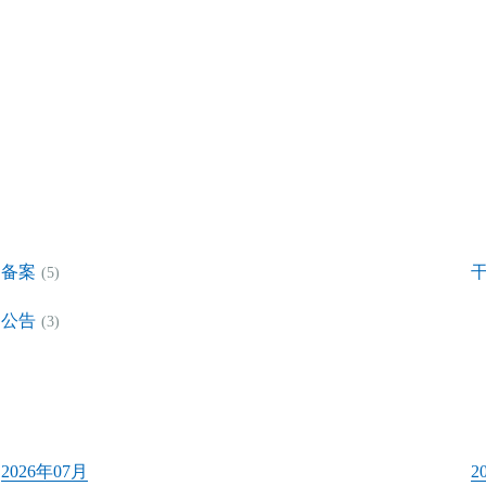
备案
(5)
公告
(3)
2026年07月
2