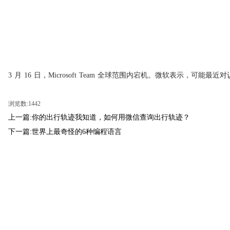
3 月 16 日，Microsoft Team 全球范围内宕机。微软表示
浏览数:1442
上一篇:你的出行轨迹我知道，如何用微信查询出行轨迹？
下一篇:世界上最奇怪的6种编程语言