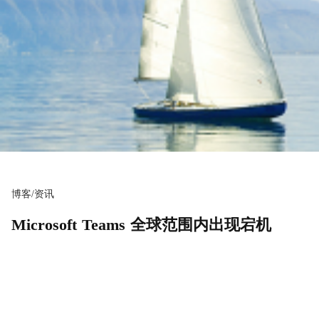
博客/资讯
Microsoft Teams 全球范围内出现宕机