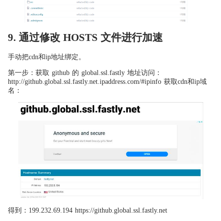
9. 通过修改 HOSTS 文件进行加速
手动把cdn和ip地址绑定。
第一步：获取 github 的 global.ssl.fastly 地址访问：
http://github.global.ssl.fastly.net.ipaddress.com/#ipinfo 获取cdn和ip域
名：
得到：199.232.69.194 https://github.global.ssl.fastly.net