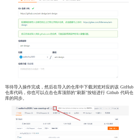
等待导入操作完成，然后在导入的仓库中下载浏览对应的该 GitHub
仓库代码，你也可以点击仓库顶部的“刷新”按钮进行 Github 代码仓
库的同步。