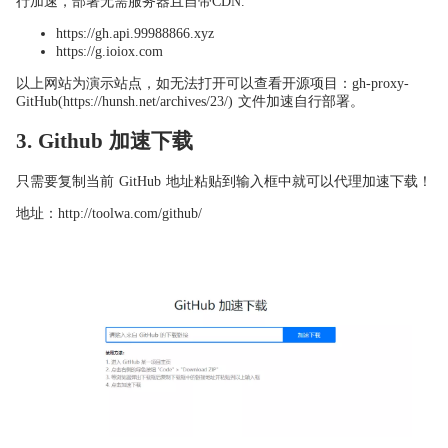
行加速，部署无需服务器且自带CDN.
https://gh.api.99988866.xyz
https://g.ioiox.com
以上网站为演示站点，如无法打开可以查看开源项目：gh-proxy-
GitHub(https://hunsh.net/archives/23/) 文件加速自行部署。
3. Github 加速下载
只需要复制当前 GitHub 地址粘贴到输入框中就可以代理加速下载！
地址：http://toolwa.com/github/