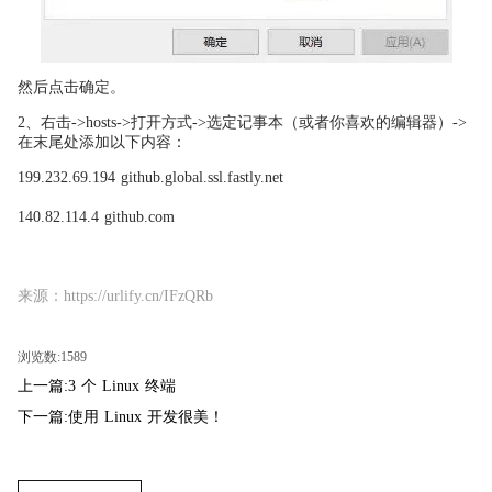
然后点击确定。
2、右击->hosts->打开方式->选定记事本（或者你喜欢的编辑器）->
在末尾处添加以下内容：
199.232.69.194 github.global.ssl.fastly.net
140.82.114.4 github.com
来源：https://urlify.cn/IFzQRb
浏览数:1589
上一篇:3 个 Linux 终端
下一篇:使用 Linux 开发很美！