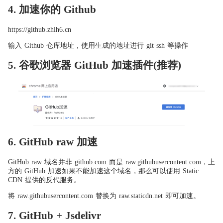
4. 加速你的 Github
https://github.zhlh6.cn
输入 Github 仓库地址，使用生成的地址进行 git ssh 等操作
5. 谷歌浏览器 GitHub 加速插件(推荐)
6. GitHub raw 加速
GitHub raw 域名并非 github.com 而是 raw.githubusercontent.com，上
方的 GitHub 加速如果不能加速这个域名，那么可以使用 Static
CDN 提供的反代服务。
将 raw.githubusercontent.com 替换为 raw.staticdn.net 即可加速。
7. GitHub + Jsdelivr