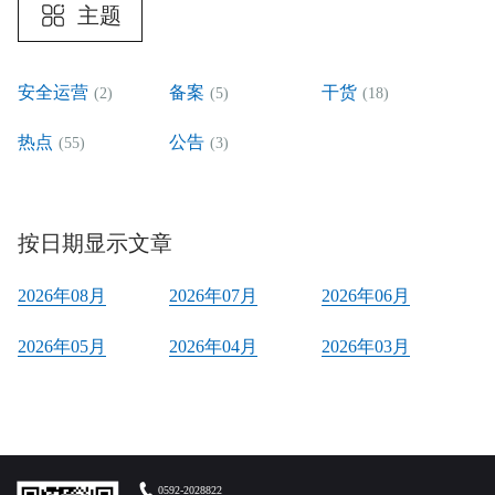
主题
安全运营
备案
干货
(2)
(5)
(18)
热点
公告
(55)
(3)
按日期显示文章
2026年08月
2026年07月
2026年06月
2026年05月
2026年04月
2026年03月
0592-2028822