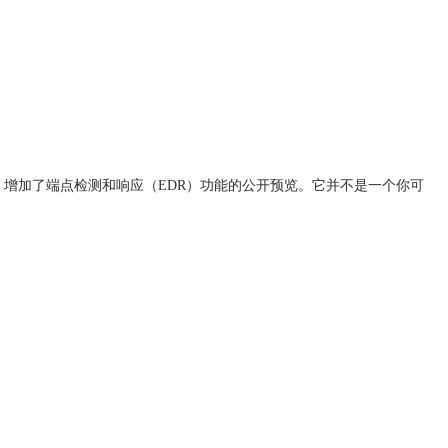
ender ，增加了端点检测和响应（EDR）功能的公开预览。它并不是一个你可