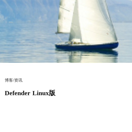
博客/资讯
Defender Linux版