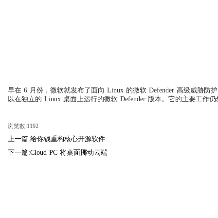
早在 6 月份，微软就发布了面向 Linux 的微软 Defender 高级
以在独立的 Linux 桌面上运行的微软 Defender 版本。它的主要工
浏览数:1192
上一篇:给你钱重构核心开源软件
下一篇:Cloud PC 将桌面挪动云端