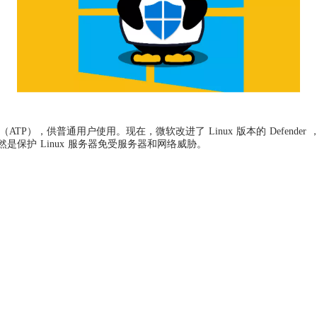
威胁防护（ATP），供普通用户使用。现在，微软改进了 Linux 版本的 Def
作仍然是保护 Linux 服务器免受服务器和网络威胁。