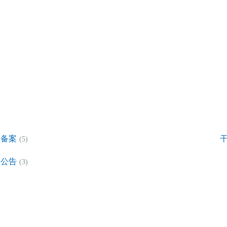
备案
(5)
公告
(3)