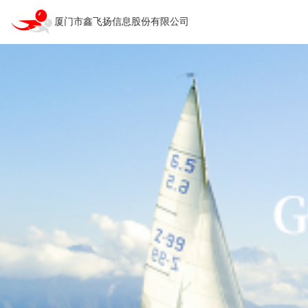
厦门市鑫飞扬信息股份有限公司